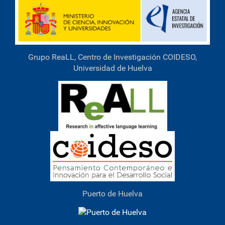
Grupo ReaLL, Centro de Investigación COIDESO,
Universidad de Huelva
Puerto de Huelva