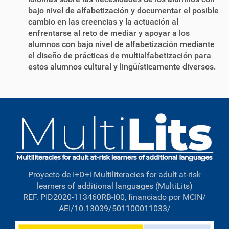
bajo nivel de alfabetización y documentar el posible
cambio en las creencias y la actuación al
enfrentarse al reto de mediar y apoyar a los
alumnos con bajo nivel de alfabetización mediante
el diseño de prácticas de multialfabetización para
estos alumnos cultural y lingüísticamente diversos.
Proyecto de I+D+i Multiliteracies for adult at-risk
learners of additional languages (MultiLits)
REF. PID2020-113460RB-I00, financiado por MCIN/
AEI/10.13039/501100011033/