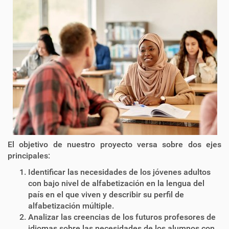
El objetivo de nuestro proyecto versa sobre dos ejes
principales:
Identificar las necesidades de los jóvenes adultos
con bajo nivel de alfabetización en la lengua del
país en el que viven y describir su perfil de
alfabetización múltiple.
Analizar las creencias de los futuros profesores de
idiomas sobre las necesidades de los alumnos con