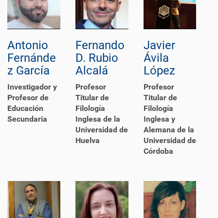
Antonio
Fernando
Javier
Fernánde
D. Rubio
Ávila
z García
Alcalá
López
Investigador y
Profesor
Profesor
Profesor de
Titular de
Titular de
Educación
Filología
Filología
Secundaria
Inglesa de la
Inglesa y
Universidad de
Alemana de la
Huelva
Universidad de
Córdoba