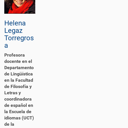
Helena
Legaz
Torregros
a
Profesora
docente en el
Departamento
de Lingüística
en la Facultad
de Filosofía y
Letras y
coordinadora
de español en
la Escuela de
idiomas (UCT)
de la