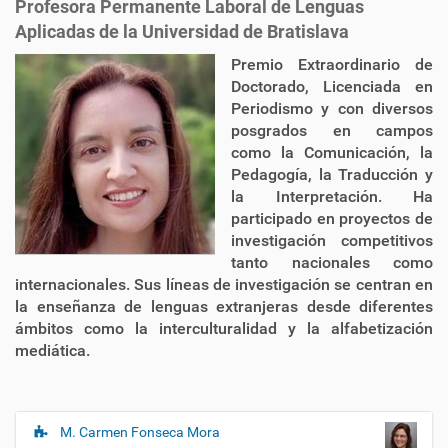
Profesora Permanente Laboral de Lenguas
Aplicadas de la Universidad de Bratislava
Premio Extraordinario de
Doctorado, Licenciada en
Periodismo y con diversos
posgrados en campos
como la Comunicación, la
Pedagogía, la Traducción y
la Interpretación. Ha
participado en proyectos de
investigación competitivos
tanto nacionales como
internacionales. Sus líneas de investigación se centran en
la enseñanza de lenguas extranjeras desde diferentes
ámbitos como la interculturalidad y la alfabetización
mediática.
M. Carmen Fonseca Mora
N