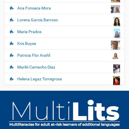
Ana Fonseca Mora
Lorena García Barroso
María Prados
Kris Buyse
Patricia Flor Arañil
Mariló Camacho Díaz
Helena Legaz Torregrosa