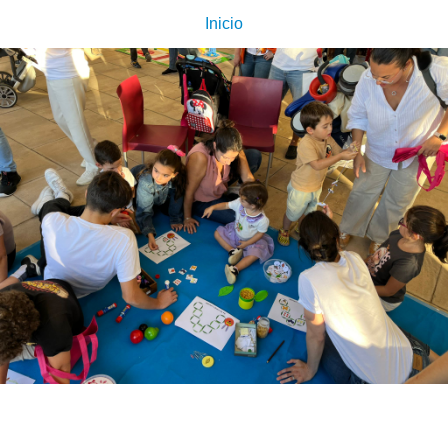
Inicio