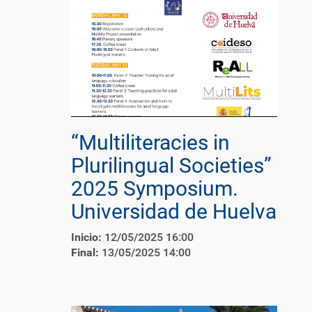
“Multiliteracies in
Plurilingual Societies”
2025 Symposium.
Universidad de Huelva
Inicio:
12/05/2025 16:00
Final:
13/05/2025 14:00