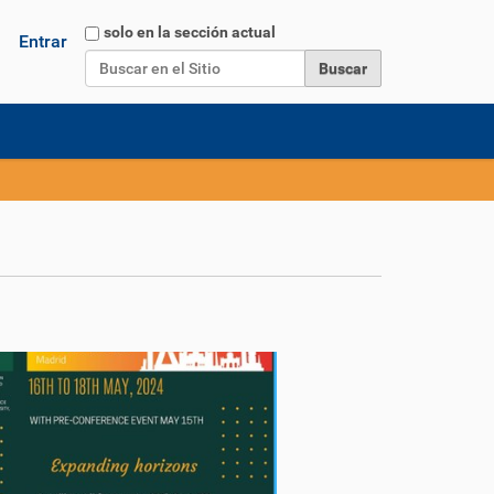
Buscar
solo en la sección actual
Entrar
Búsqueda Avanzada…