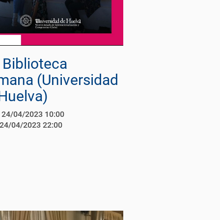
 Biblioteca
mana (Universidad
Huelva)
24/04/2023 10:00
24/04/2023 22:00