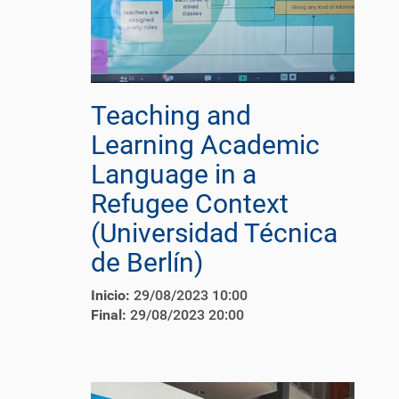
Teaching and
Learning Academic
Language in a
Refugee Context
(Universidad Técnica
de Berlín)
Inicio:
29/08/2023 10:00
Final:
29/08/2023 20:00