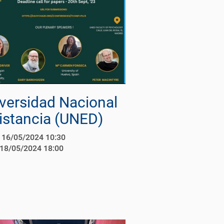
versidad Nacional
istancia (UNED)
16/05/2024 10:30
18/05/2024 18:00