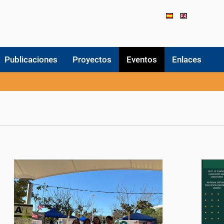
Publicaciones
Proyectos
Eventos
Enlaces