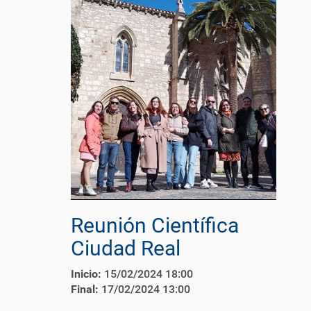
Reunión Científica
Ciudad Real
Inicio:
15/02/2024 18:00
Final:
17/02/2024 13:00