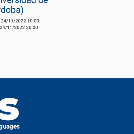
rdoba)
24/11/2022 10:00
24/11/2022 20:00