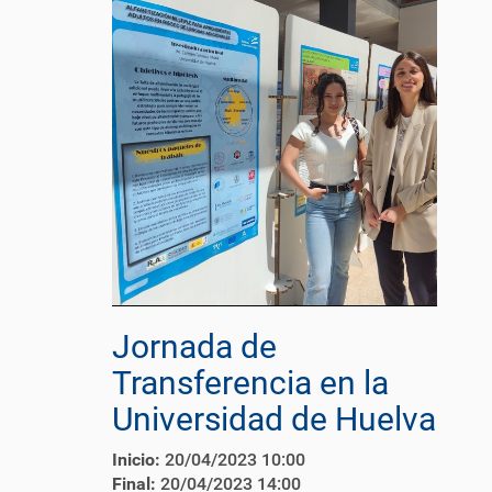
Jornada de
Transferencia en la
Universidad de Huelva
Inicio:
20/04/2023 10:00
Final:
20/04/2023 14:00